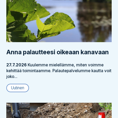
Anna palautteesi oikeaan kanavaan
27.7.2026
Kuulemme mielellämme, miten voimme
kehittää toimintaamme. Palautepalvelumme kautta voit
joko...
Uutinen