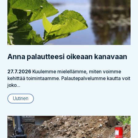
Anna palautteesi oikeaan kanavaan
27.7.2026
Kuulemme mielellämme, miten voimme
kehittää toimintaamme. Palautepalvelumme kautta voit
joko...
Uutinen