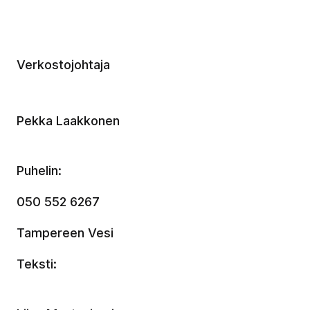
Verkostojohtaja
Pekka Laakkonen
Puhelin:
050 552 6267
Tampereen Vesi
Teksti: