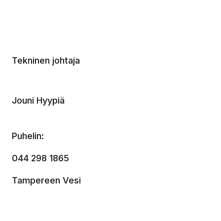
Tekninen johtaja
Jouni Hyypiä
Puhelin:
044 298 1865
Tampereen Vesi