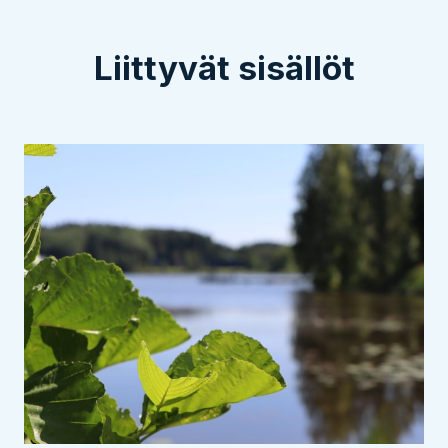
Liittyvät sisällöt