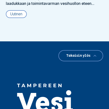
laadukkaan ja toimintavarman vesihuollon eteen...
Uutinen
Takaisin ylös