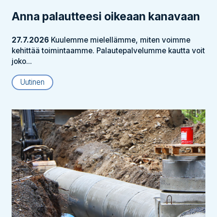
Anna palautteesi oikeaan kanavaan
27.7.2026
Kuulemme mielellämme, miten voimme
kehittää toimintaamme. Palautepalvelumme kautta voit
joko...
Uutinen