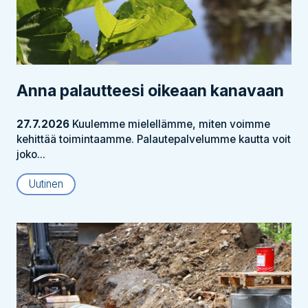
Anna palautteesi oikeaan kanavaan
27.7.2026
Kuulemme mielellämme, miten voimme
kehittää toimintaamme. Palautepalvelumme kautta voit
joko...
Uutinen