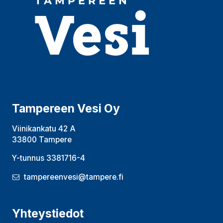
Tampereen Vesi Oy
Viinikankatu 42 A
33800 Tampere
Y-tunnus 3381716-4
tampereenvesi@tampere.fi
Yhteystiedot