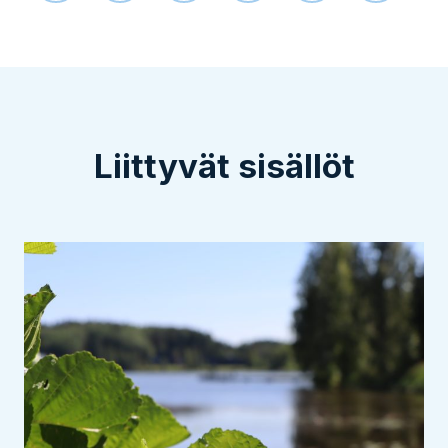
Liittyvät sisällöt