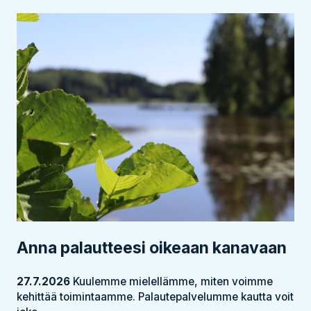
Anna palautteesi oikeaan kanavaan
27.7.2026
Kuulemme mielellämme, miten voimme
kehittää toimintaamme. Palautepalvelumme kautta voit