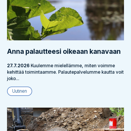
Anna palautteesi oikeaan kanavaan
27.7.2026
Kuulemme mielellämme, miten voimme
kehittää toimintaamme. Palautepalvelumme kautta voit
joko...
Uutinen