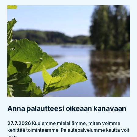
Anna palautteesi oikeaan kanavaan
27.7.2026
Kuulemme mielellämme, miten voimme
kehittää toimintaamme. Palautepalvelumme kautta voit
joko...