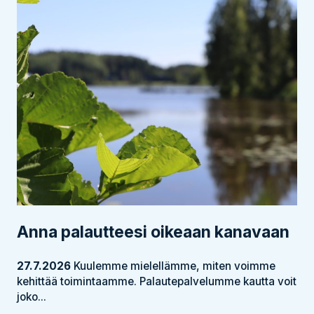
Anna palautteesi oikeaan kanavaan
27.7.2026
Kuulemme mielellämme, miten voimme
kehittää toimintaamme. Palautepalvelumme kautta voit
joko...