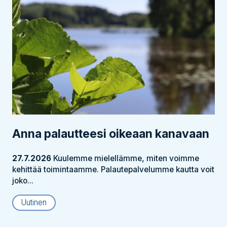
Anna palautteesi oikeaan kanavaan
27.7.2026
Kuulemme mielellämme, miten voimme
kehittää toimintaamme. Palautepalvelumme kautta voit
joko...
Uutinen