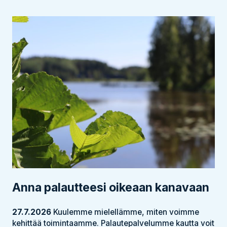
Anna palautteesi oikeaan kanavaan
27.7.2026
Kuulemme mielellämme, miten voimme
kehittää toimintaamme. Palautepalvelumme kautta voit