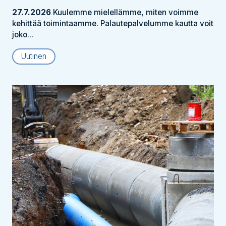
27.7.2026
Kuulemme mielellämme, miten voimme
kehittää toimintaamme. Palautepalvelumme kautta voit
joko...
Uutinen