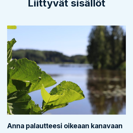
Liittyvät sisällöt
Anna palautteesi oikeaan kanavaan