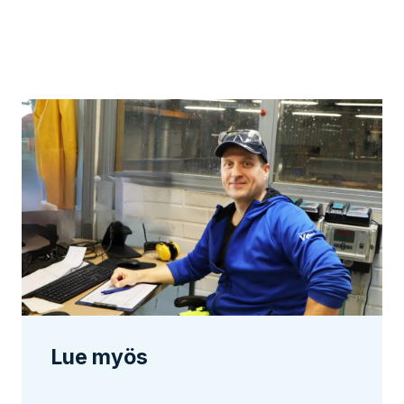
Lue myös