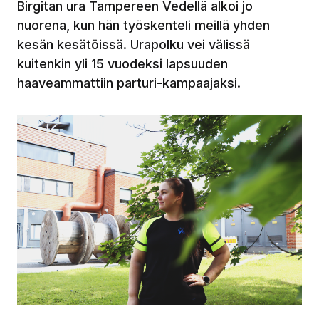
Birgitan ura Tampereen Vedellä alkoi jo
nuorena, kun hän työskenteli meillä yhden
kesän kesätöissä. Urapolku vei välissä
kuitenkin yli 15 vuodeksi lapsuuden
haaveammattiin parturi-kampaajaksi.