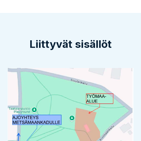
Liittyvät sisällöt