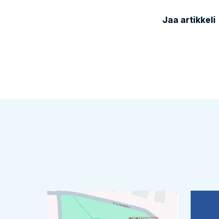
Jaa artikkeli