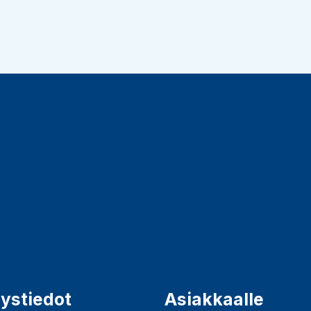
ystiedot
Asiakkaalle