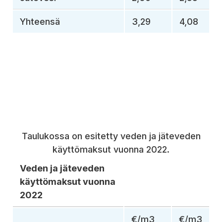
Yhteensä
3,29
4,08
Taulukossa on esitetty veden ja jäteveden
käyttömaksut vuonna 2022.
Veden ja jäteveden
käyttömaksut vuonna
2022
€/m3
€/m3