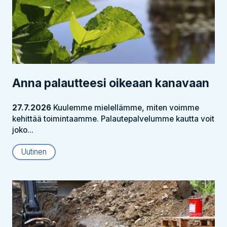
Anna palautteesi oikeaan kanavaan
27.7.2026
Kuulemme mielellämme, miten voimme
kehittää toimintaamme. Palautepalvelumme kautta voit
joko...
Uutinen