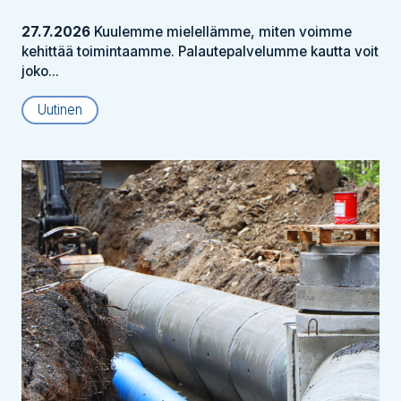
27.7.2026
Kuulemme mielellämme, miten voimme
kehittää toimintaamme. Palautepalvelumme kautta voit
joko...
Uutinen