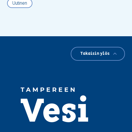
Uutinen
Takaisin ylös