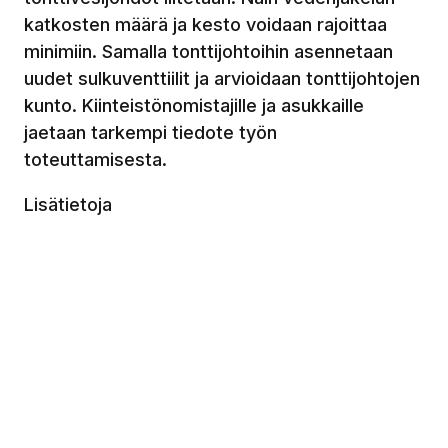
katkosten määrä ja kesto voidaan rajoittaa
minimiin. Samalla tonttijohtoihin asennetaan
uudet sulkuventtiilit ja arvioidaan tonttijohtojen
kunto. Kiinteistönomistajille ja asukkaille
jaetaan tarkempi tiedote työn
toteuttamisesta.
Lisätietoja