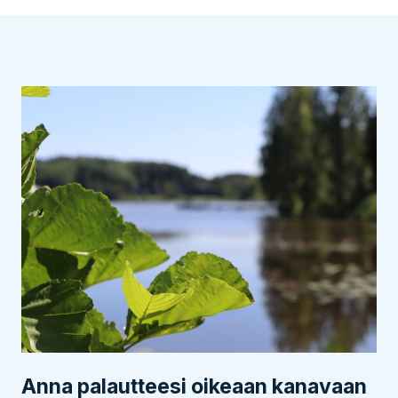
Anna palautteesi oikeaan kanavaan