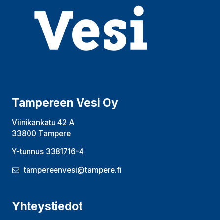
Tampereen Vesi Oy
Viinikankatu 42 A
33800 Tampere
Y-tunnus 3381716-4
tampereenvesi@tampere.fi
Yhteystiedot