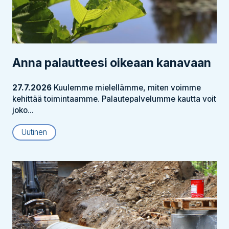
Anna palautteesi oikeaan kanavaan
27.7.2026
Kuulemme mielellämme, miten voimme
kehittää toimintaamme. Palautepalvelumme kautta voit
joko...
Uutinen